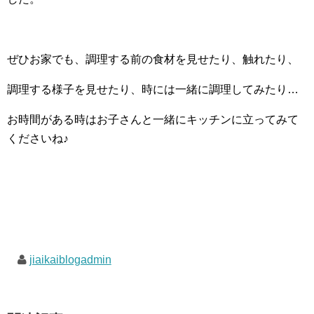
ぜひお家でも、調理する前の食材を見せたり、触れたり、
調理する様子を見せたり、時には一緒に調理してみたり…
お時間がある時はお子さんと一緒にキッチンに立ってみて
くださいね♪
jiaikaiblogadmin