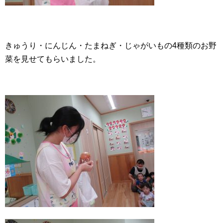
きゅうり・にんじん・たまねぎ・じゃがいもの4種類のお野
菜を見せてもらいました。