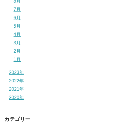
8月
7月
6月
5月
4月
3月
2月
1月
2023年
2022年
2021年
2020年
カテゴリー