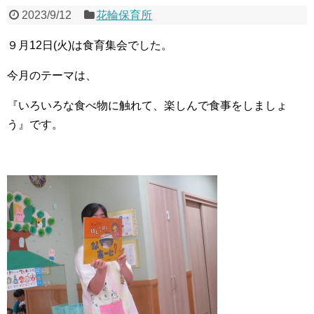
2023/9/12
花輪保育所
９月12日(火)は食育集会でした。
今月のテーマは、
『いろいろな食べ物に触れて、楽しんで食事をしましょ
う』です。