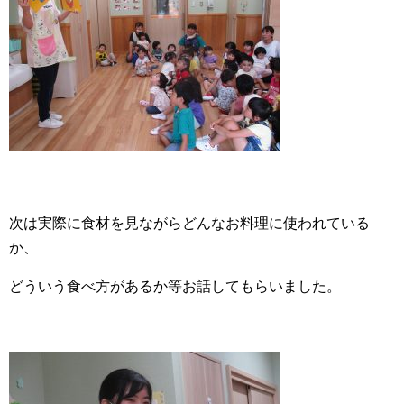
次は実際に食材を見ながらどんなお料理に使われている
か、
どういう食べ方があるか等お話してもらいました。