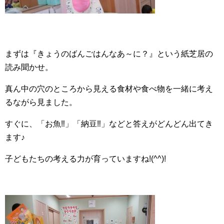
まずは『きょうのばんごはんなあ～に？』という紙芝居の
読み聞かせ。
真ん中の穴のところから見える食材や食べ物を一緒に考え
るながら見ました。
すぐに、「お魚‼」「納豆‼」などと答えがどんどん出てき
ます♪
子どもたちの考える力が育っていますね!(^^)!