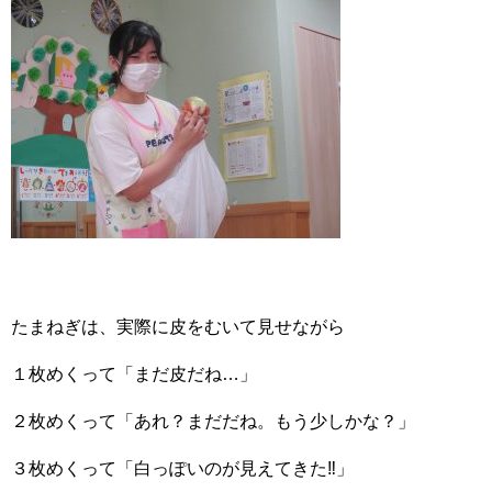
たまねぎは、実際に皮をむいて見せながら
１枚めくって「まだ皮だね…」
２枚めくって「あれ？まだだね。もう少しかな？」
３枚めくって「白っぽいのが見えてきた‼」