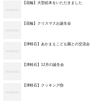
【花輪】大型絵本をいただきました
【花輪】クリスマスお誕生会
【津軽石】あかまえこども園との交流会
【津軽石】12月の誕生会
【津軽石】クッキング🎂