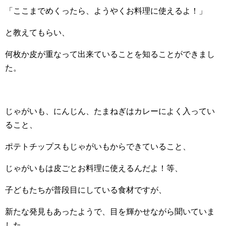
「ここまでめくったら、ようやくお料理に使えるよ！」
と教えてもらい、
何枚か皮が重なって出来ていることを知ることができまし
た。
じゃがいも、にんじん、たまねぎはカレーによく入ってい
ること、
ポテトチップスもじゃがいもからできていること、
じゃがいもは皮ごとお料理に使えるんだよ！等、
子どもたちが普段目にしている食材ですが、
新たな発見もあったようで、目を輝かせながら聞いていま
した。