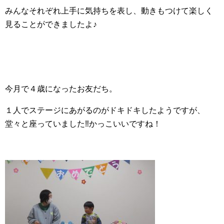
みんなそれぞれ上手に気持ちを表し、動きもつけて楽しく
見ることができましたよ♪
今月で４歳になったお友だち。
１人でステージにあがるのがドキドキしたようですが、
堂々と座っていました‼かっこいいですね！