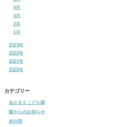
4月
3月
2月
1月
2023年
2022年
2021年
2020年
カテゴリー
あかまえこども園
園からのお知らせ
未分類