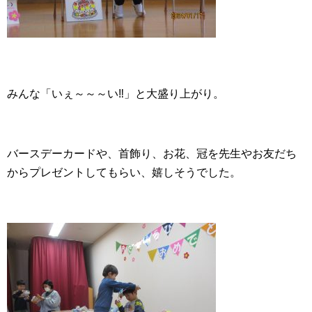
みんな「いぇ～～～い‼」と大盛り上がり。
バースデーカードや、首飾り、お花、冠を先生やお友だち
からプレゼントしてもらい、嬉しそうでした。