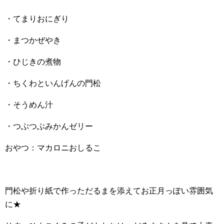
・てまりおにぎり
・まつかぜやき
・ひじきの煮物
・ちくわといんげんの門松
・そうめん汁
・つぶつぶみかんゼリー
おやつ：マカロニおしるこ
門松や折り紙で作っただるまを添えてお正月っぽい雰囲気
に★