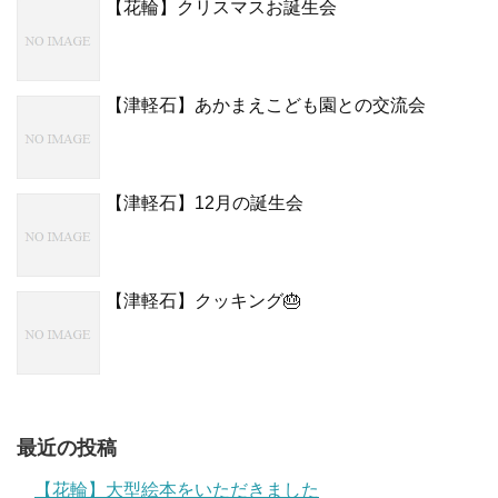
【花輪】クリスマスお誕生会
【津軽石】あかまえこども園との交流会
【津軽石】12月の誕生会
【津軽石】クッキング🎂
最近の投稿
【花輪】大型絵本をいただきました