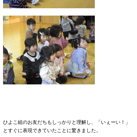
ひよこ組のお友だちもしっかりと理解し、「いぇーい！」
とすぐに表現できていたことに驚きました。