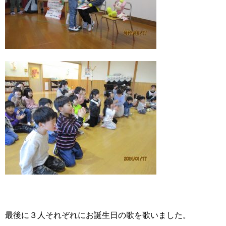
最後に３人それぞれにお誕生日の歌を歌いました。