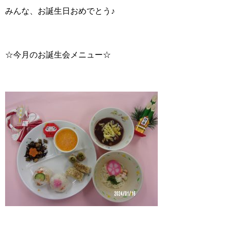
みんな、お誕生日おめでとう♪
☆今月のお誕生会メニュー☆