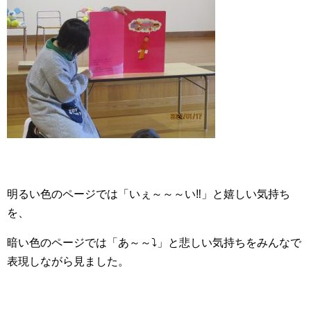
明るい色のページでは「いぇ～～～い‼」と嬉しい気持ち
を、
暗い色のページでは「あ～～⤵」と悲しい気持ちをみんなで
表現しながら見ました。