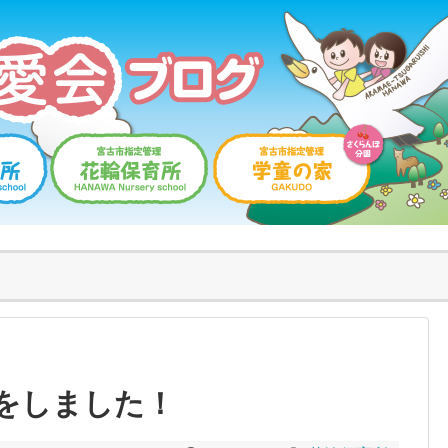
をしました！