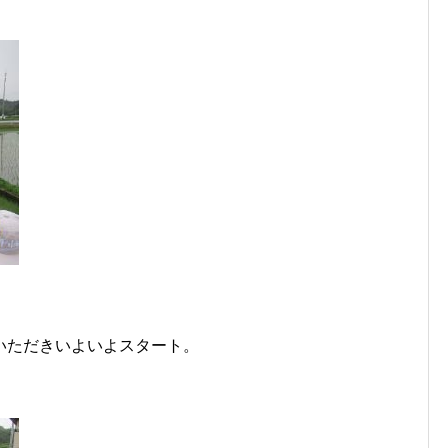
いただきいよいよスタート。