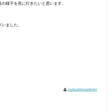
長の様子を見に行きたいと思います。
ざいました。
jiaikaiblogadmin