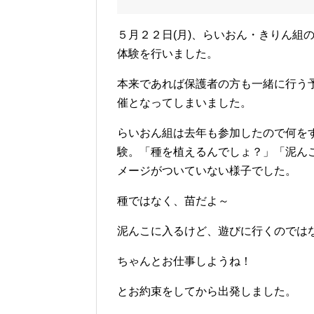
５月２２日(月)、らいおん・きりん組
体験を行いました。
本来であれば保護者の方も一緒に行う
催となってしまいました。
らいおん組は去年も参加したので何を
験。「種を植えるんでしょ？」「泥ん
メージがついていない様子でした。
種ではなく、苗だよ～
泥んこに入るけど、遊びに行くのでは
ちゃんとお仕事しようね！
とお約束をしてから出発しました。