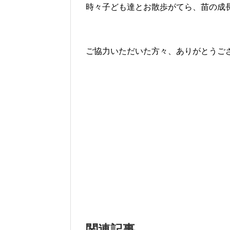
時々子ども達とお散歩がてら、苗の成
ご協力いただいた方々、ありがとうご
関連記事