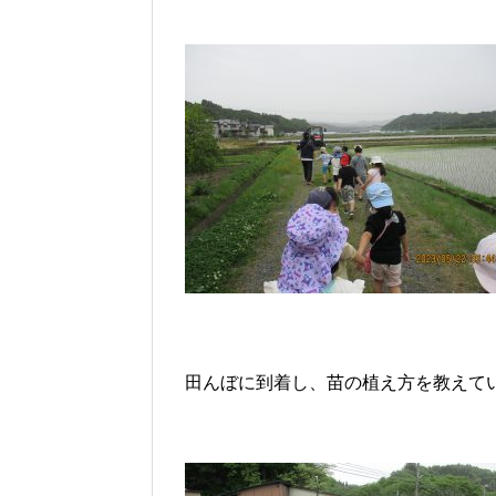
田んぼに到着し、苗の植え方を教えて