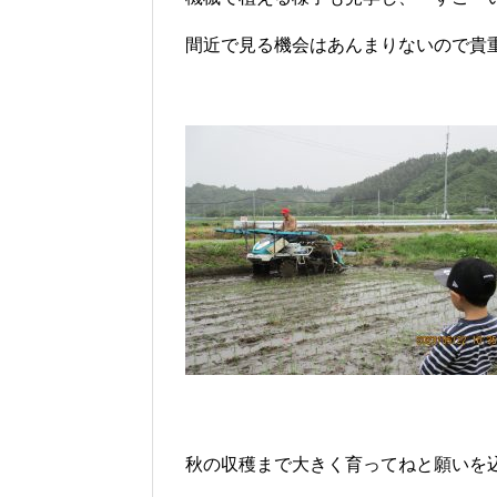
間近で見る機会はあんまりないので貴
秋の収穫まで大きく育ってねと願いを