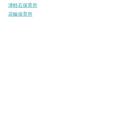
津軽石保育所
花輪保育所