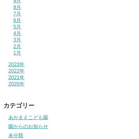
9月
8月
7月
6月
5月
4月
3月
2月
1月
2023年
2022年
2021年
2020年
カテゴリー
あかまえこども園
園からのお知らせ
未分類