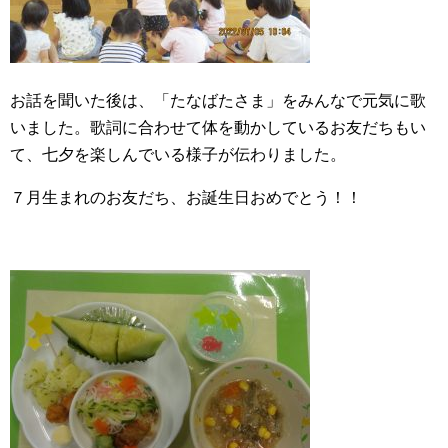
お話を聞いた後は、「たなばたさま」をみんなで元気に歌
いました。歌詞に合わせて体を動かしているお友だちもい
て、七夕を楽しんでいる様子が伝わりました。
７月生まれのお友だち、お誕生日おめでとう！！