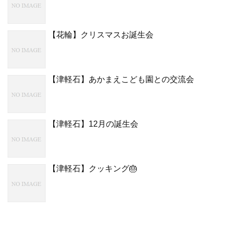
【花輪】クリスマスお誕生会
【津軽石】あかまえこども園との交流会
【津軽石】12月の誕生会
【津軽石】クッキング🎂