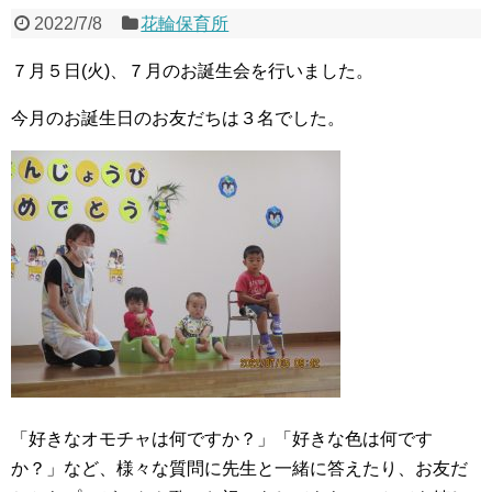
2022/7/8
花輪保育所
７月５日(火)、７月のお誕生会を行いました。
今月のお誕生日のお友だちは３名でした。
「好きなオモチャは何ですか？」「好きな色は何です
か？」など、様々な質問に先生と一緒に答えたり、お友だ