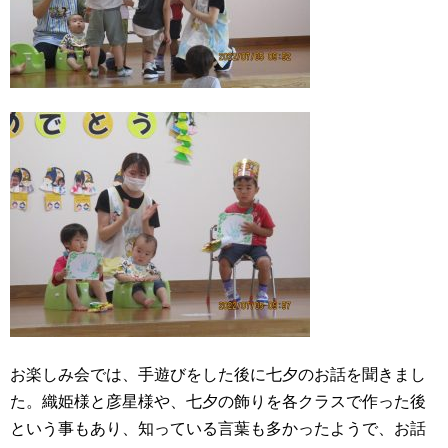
お楽しみ会では、手遊びをした後に七夕のお話を聞きまし
た。織姫様と彦星様や、七夕の飾りを各クラスで作った後
という事もあり、知っている言葉も多かったようで、お話