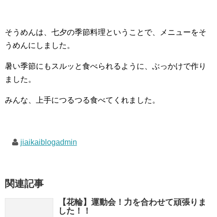
そうめんは、七夕の季節料理ということで、メニューをそ
うめんにしました。
暑い季節にもスルッと食べられるように、ぶっかけで作り
ました。
みんな、上手につるつる食べてくれました。
jiaikaiblogadmin
関連記事
【花輪】運動会！力を合わせて頑張りま
した！！