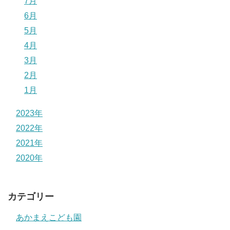
7月
6月
5月
4月
3月
2月
1月
2023年
2022年
2021年
2020年
カテゴリー
あかまえこども園