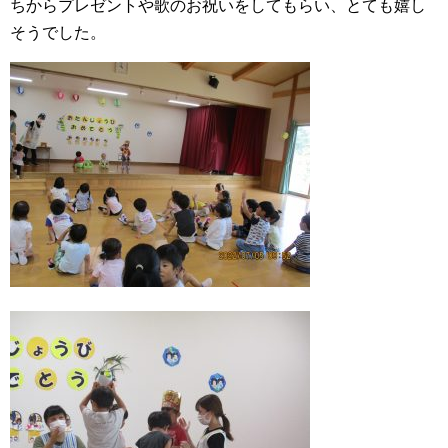
ちからプレゼントや歌のお祝いをしてもらい、とても嬉し
そうでした。