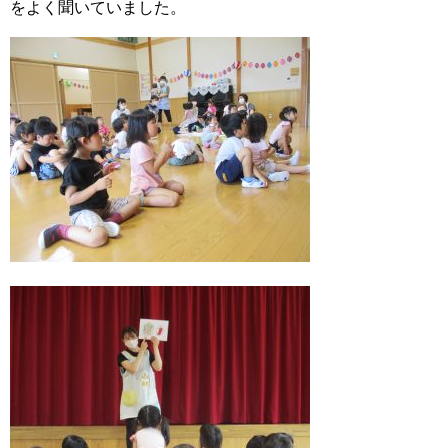
をよく聞いていました。