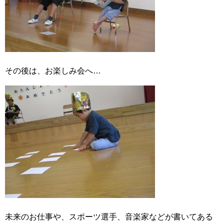
その後は、お楽しみ会へ…
未来のお仕事や、スポーツ選手、音楽家などが書いてある