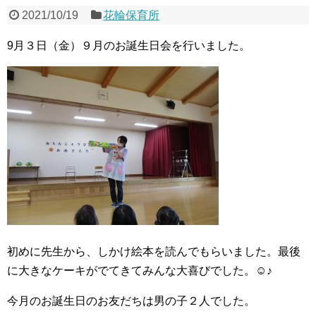
2021/10/19
花輪保育所
9月３日（金）９月のお誕生日会を行いました。
初めに先生から、しかけ絵本を読んでもらいました。最後
に大きなケーキがでてきてみんな大喜びでした。☺♪
今月のお誕生日のお友だちは男の子２人でした。