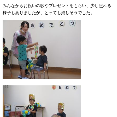
みんなからお祝いの歌やプレゼントをもらい、少し照れる
様子もありましたが、とっても嬉しそうでした。