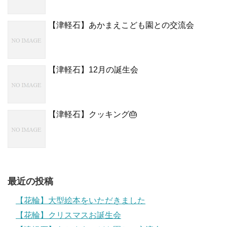
【津軽石】あかまえこども園との交流会
【津軽石】12月の誕生会
【津軽石】クッキング🎂
最近の投稿
【花輪】大型絵本をいただきました
【花輪】クリスマスお誕生会