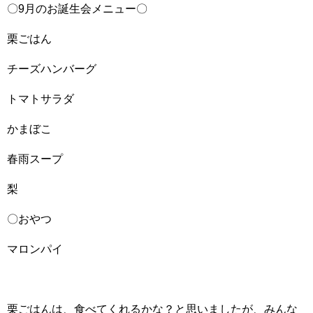
〇9月のお誕生会メニュー〇
栗ごはん
チーズハンバーグ
トマトサラダ
かまぼこ
春雨スープ
梨
〇おやつ
マロンパイ
栗ごはんは、食べてくれるかな？と思いましたが、みんな