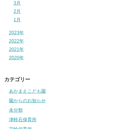
3月
2月
1月
2023年
2022年
2021年
2020年
カテゴリー
あかまえこども園
園からのお知らせ
未分類
津軽石保育所