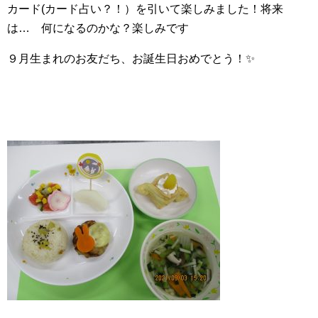
カード(カード占い？！）を引いて楽しみました！将来
は… 何になるのかな？楽しみです
９月生まれのお友だち、お誕生日おめでとう！✨