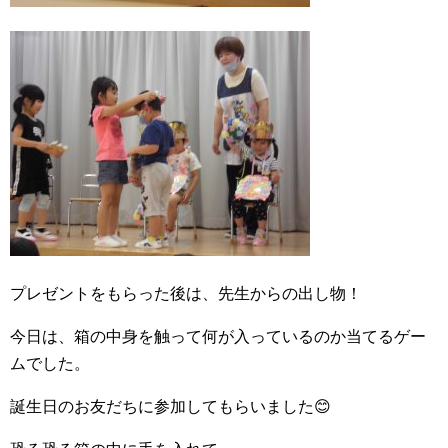
プレゼントをもらった後は、先生からの出し物！
今日は、箱の中身を触って何が入っているのか当てるゲー
ムでした。
誕生日のお友だちに参加してもらいました😊