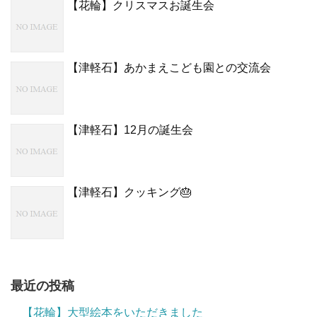
【花輪】クリスマスお誕生会
【津軽石】あかまえこども園との交流会
【津軽石】12月の誕生会
【津軽石】クッキング🎂
最近の投稿
【花輪】大型絵本をいただきました