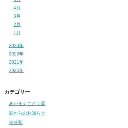
4月
3月
2月
1月
2023年
2022年
2021年
2020年
カテゴリー
あかまえこども園
園からのお知らせ
未分類