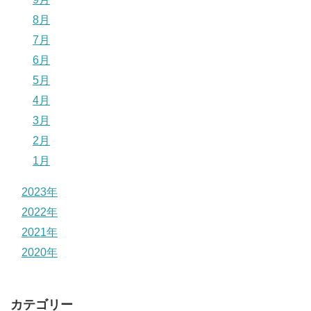
8月
7月
6月
5月
4月
3月
2月
1月
2023年
2022年
2021年
2020年
カテゴリー