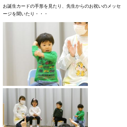
お誕生カードの手形を見たり、先生からのお祝いのメッセ
ージを聞いたり・・・