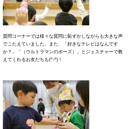
質問コーナーでは様々な質問に恥ずかしながらも大きな声
でこたえていました。また、「好きなテレビはなんです
か？」「（ウルトラマンのポーズ）」とジェスチャーで教
えてくれるお友だちも
(^-^)！