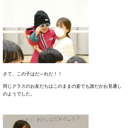
さて、この子はだ～れだ！！
同じクラスのお友だちはこのままの姿でも誰だかお見通し
のようでした。