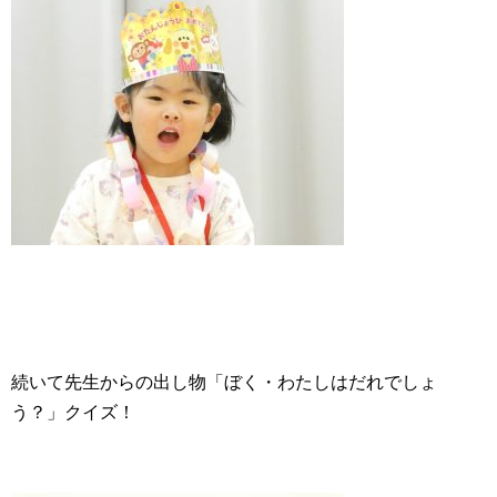
続いて先生からの出し物「ぼく・わたしはだれでしょ
う？」クイズ！