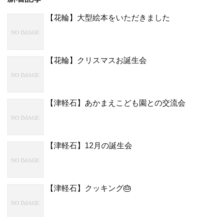
【花輪】大型絵本をいただきました
【花輪】クリスマスお誕生会
【津軽石】あかまえこども園との交流会
【津軽石】12月の誕生会
【津軽石】クッキング🎂