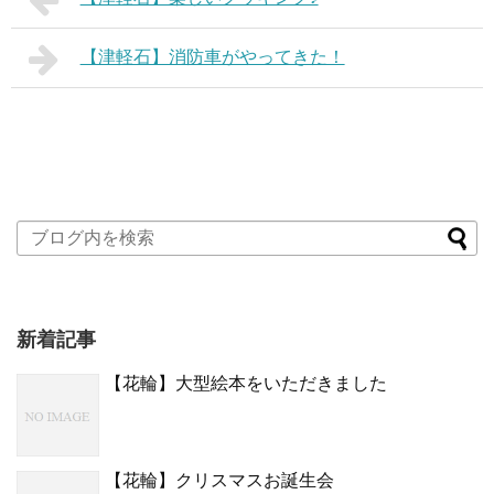
【津軽石】消防車がやってきた！
新着記事
【花輪】大型絵本をいただきました
【花輪】クリスマスお誕生会