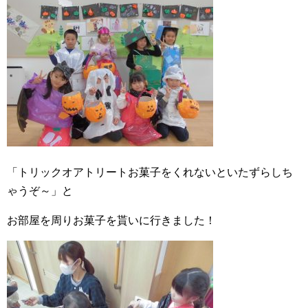
「トリックオアトリートお菓子をくれないといたずらしち
ゃうぞ～」と
お部屋を周りお菓子を貰いに行きました！