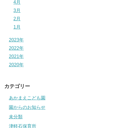
4月
3月
2月
1月
2023年
2022年
2021年
2020年
カテゴリー
あかまえこども園
園からのお知らせ
未分類
津軽石保育所