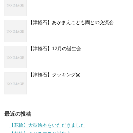
【津軽石】あかまえこども園との交流会
【津軽石】12月の誕生会
【津軽石】クッキング🎂
最近の投稿
【花輪】大型絵本をいただきました