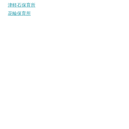
津軽石保育所
花輪保育所