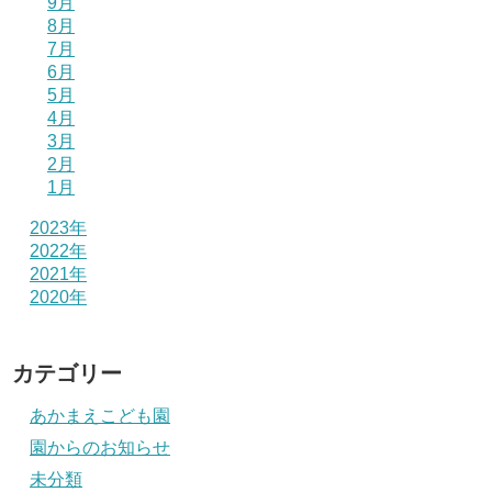
9月
8月
7月
6月
5月
4月
3月
2月
1月
2023年
2022年
2021年
2020年
カテゴリー
あかまえこども園
園からのお知らせ
未分類