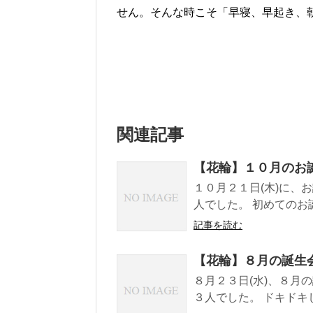
せん。そんな時こそ「早寝、早起き、
関連記事
【花輪】１０月のお
１０月２１日(木)に、
人でした。 初めてのお誕
記事を読む
【花輪】８月の誕生
８月２３日(水)、８月
３人でした。 ドキドキし