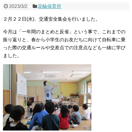
2023/3/2
花輪保育所
２月２２日(水)、交通安全集会を行いました。
今月は「一年間のまとめと反省」という事で、これまでの
振り返りと、春から小学生のお友だちに向けて自転車に乗
った際の交通ルールや交差点での注意点なども一緒に学び
ました。