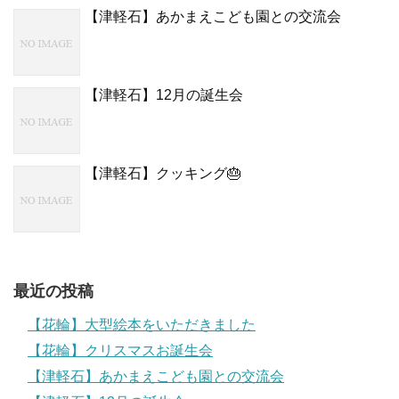
【津軽石】あかまえこども園との交流会
【津軽石】12月の誕生会
【津軽石】クッキング🎂
最近の投稿
【花輪】大型絵本をいただきました
【花輪】クリスマスお誕生会
【津軽石】あかまえこども園との交流会