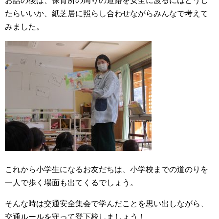
お話の後は、保育所の周りの道路を安全に渡るにはどうし
たらいいか、紙芝居に照らし合わせながらみんなで考えて
みました。
これから小学生になるお友だちは、小学校までの道のりを
一人で歩く場面も出てくるでしょう。
そんな時は交通安全集会で学んだことを思い出しながら、
交通ルールを守って登下校しましょう！