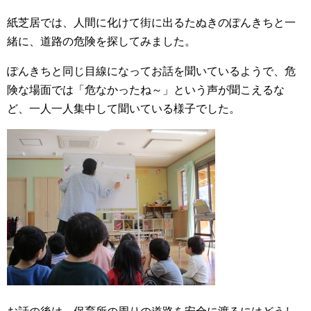
紙芝居では、人間に化けて街に出るたぬきのぽんきちと一
緒に、道路の危険を探してみました。
ぽんきちと同じ目線になってお話を聞いているようで、危
険な場面では「危なかったね～」という声が聞こえるな
ど、一人一人集中して聞いている様子でした。