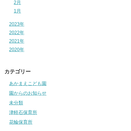
2月
1月
2023年
2022年
2021年
2020年
カテゴリー
あかまえこども園
園からのお知らせ
未分類
津軽石保育所
花輪保育所