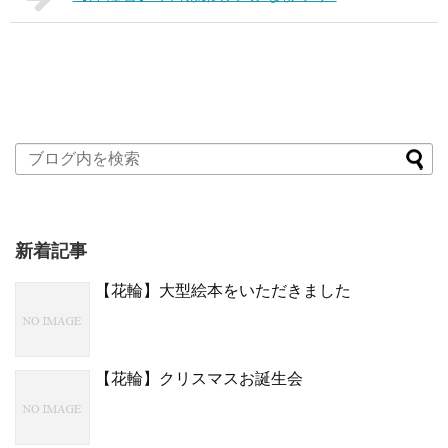
新着記事
【花輪】大型絵本をいただきました
【花輪】クリスマスお誕生会