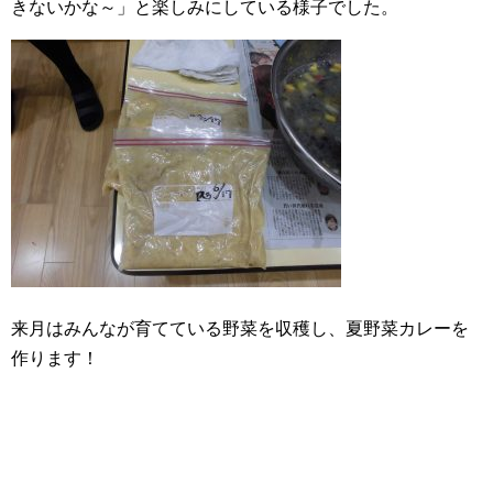
きないかな～」と楽しみにしている様子でした。
来月はみんなが育てている野菜を収穫し、夏野菜カレーを
作ります！