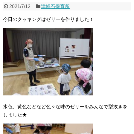
2021/7/12
津軽石保育所
今日のクッキングはゼリーを作りました！
水色、黄色などなど色々な味のゼリーをみんなで型抜きを
しました★