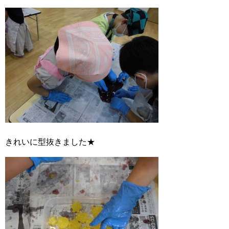
きれいに型抜きました★