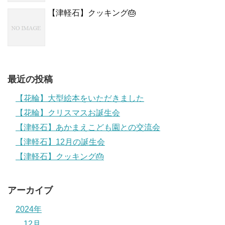
【津軽石】クッキング🎂
最近の投稿
【花輪】大型絵本をいただきました
【花輪】クリスマスお誕生会
【津軽石】あかまえこども園との交流会
【津軽石】12月の誕生会
【津軽石】クッキング🎂
アーカイブ
2024年
12月