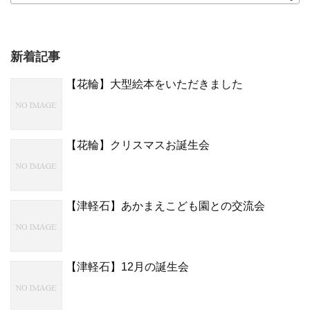
新着記事
【花輪】大型絵本をいただきました
【花輪】クリスマスお誕生会
【津軽石】あかまえこども園との交流会
【津軽石】12月の誕生会