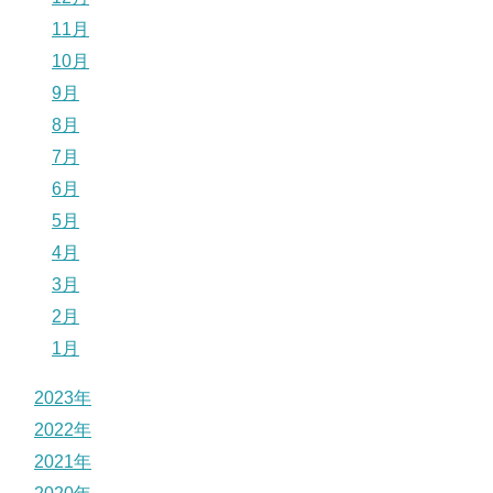
11月
10月
9月
8月
7月
6月
5月
4月
3月
2月
1月
2023年
2022年
2021年