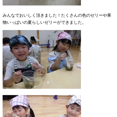
みんなでおいしく頂きました！たくさんの色のゼリーや果
物いっぱいの夏らしいゼリーができました。