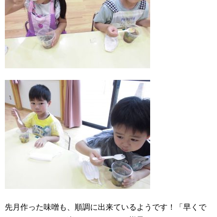
先月作った味噌も、順調に出来ているようです！「早くで