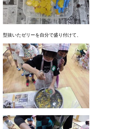
型抜いたゼリーを自分で盛り付けて、