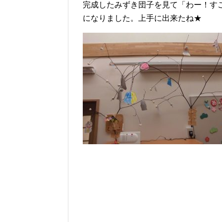
完成したみずき団子を見て「わー！す
になりました。上手に出来たね★