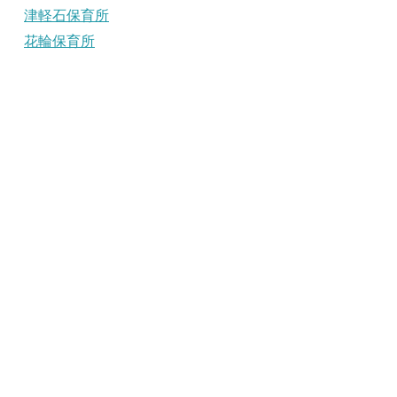
津軽石保育所
花輪保育所