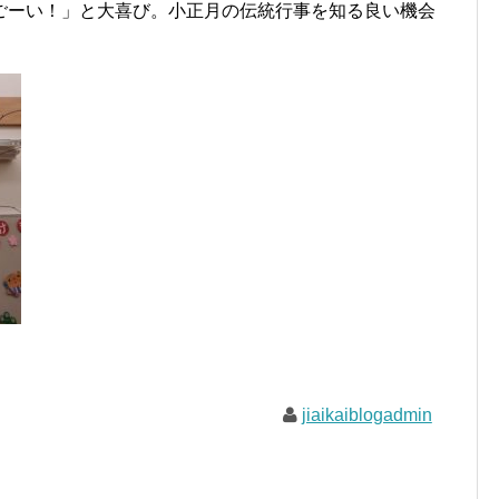
ごーい！」と大喜び。小正月の伝統行事を知る良い機会
jiaikaiblogadmin