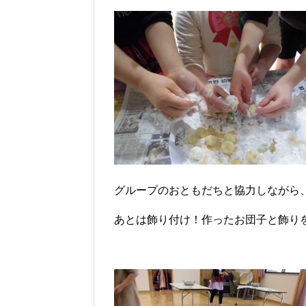
グループのおともだちと協力しながら
あとは飾り付け！作ったお団子と飾り