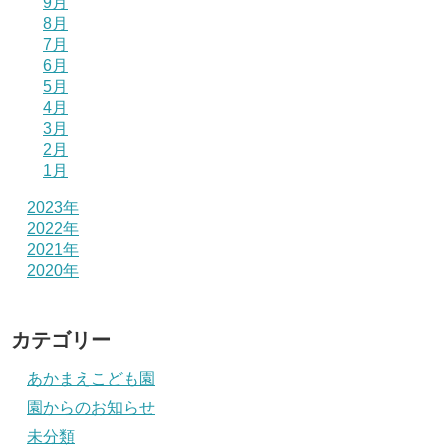
9月
8月
7月
6月
5月
4月
3月
2月
1月
2023年
2022年
2021年
2020年
カテゴリー
あかまえこども園
園からのお知らせ
未分類