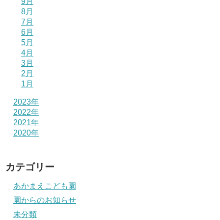
9月
8月
7月
6月
5月
4月
3月
2月
1月
2023年
2022年
2021年
2020年
カテゴリー
あかまえこども園
園からのお知らせ
未分類