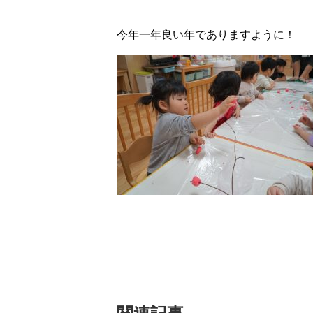
今年一年良い年でありますように！