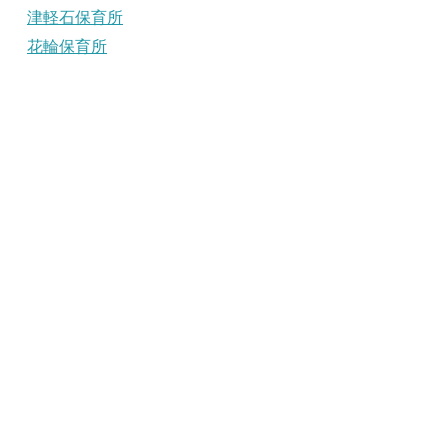
津軽石保育所
花輪保育所