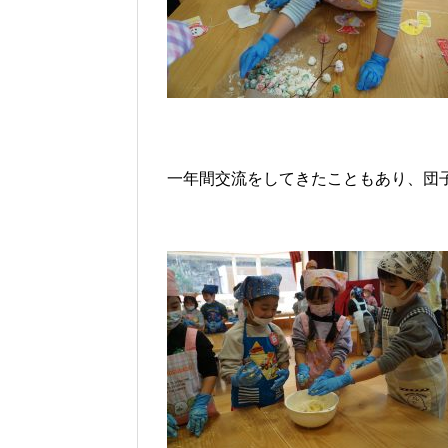
一年間交流をしてきたこともあり、団