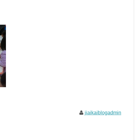
jiaikaiblogadmin