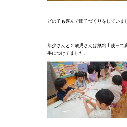
どの子も喜んで団子づくりをしていま
年少さんと２歳児さんは紙粘土使って
手につけてました。