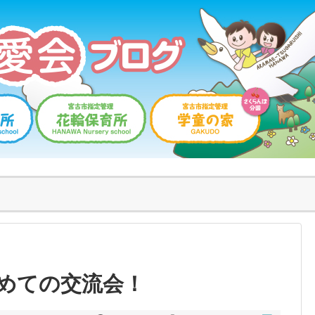
めての交流会！