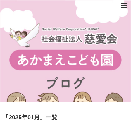
「
2025年01月
」
一覧