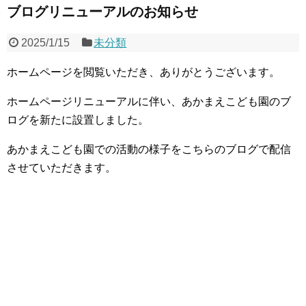
ブログリニューアルのお知らせ
2025/1/15
未分類
ホームページを閲覧いただき、ありがとうございます。
ホームページリニューアルに伴い、あかまえこども園のブ
ログを新たに設置しました。
あかまえこども園での活動の様子をこちらのブログで配信
させていただきます。