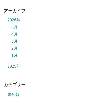
アーカイブ
2026年
5月
4月
3月
2月
1月
2025年
カテゴリー
未分類