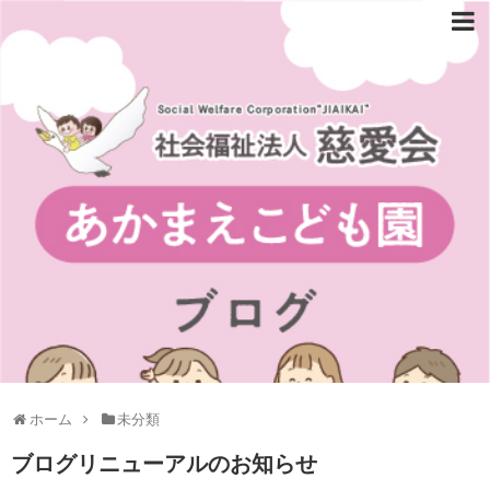
ホーム
未分類
ブログリニューアルのお知らせ