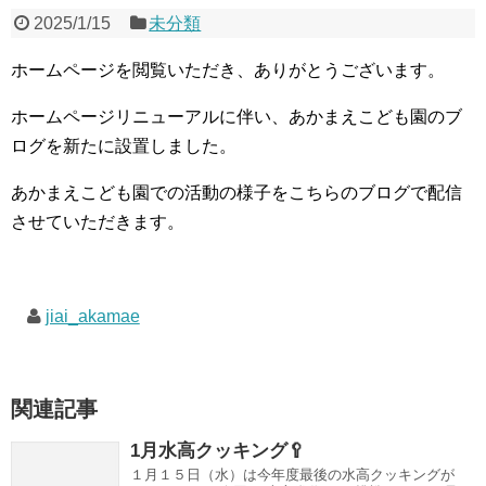
2025/1/15
未分類
ホームページを閲覧いただき、ありがとうございます。
ホームページリニューアルに伴い、あかまえこども園のブ
ログを新たに設置しました。
あかまえこども園での活動の様子をこちらのブログで配信
させていただきます。
jiai_akamae
関連記事
1月水高クッキング🥄
１月１５日（水）は今年度最後の水高クッキングが