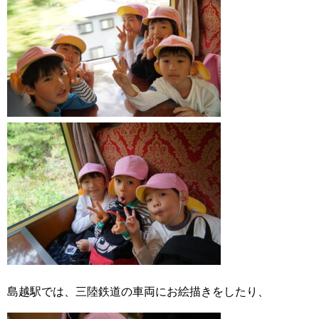
島越駅では、三陸鉄道の車両にお絵描きをしたり、