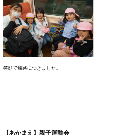
笑顔で帰路につきました。
【あかまえ】親子運動会