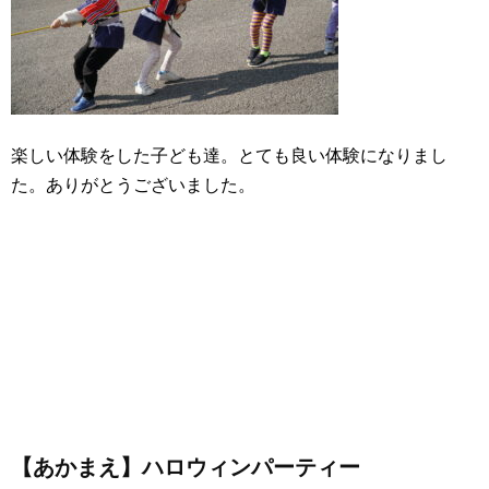
楽しい体験をした子ども達。とても良い体験になりまし
た。ありがとうございました。
【あかまえ】ハロウィンパーティー