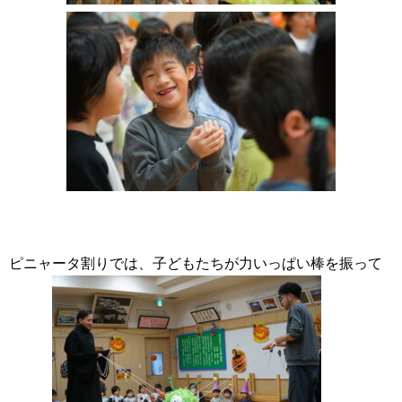
ピニャータ割りでは、子どもたちが力いっぱい棒を振って