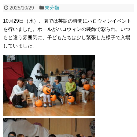
2025/10/29
未分類
10月29日（水）、園では英語の時間にハロウィンイベント
を行いました。ホールがハロウィンの装飾で彩られ、いつ
もと違う雰囲気に、子どもたちは少し緊張した様子で入場
していました。