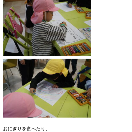
おにぎりを食べたり、