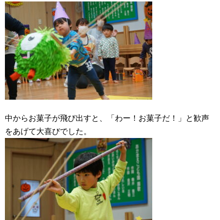
中からお菓子が飛び出すと、「わー！お菓子だ！」と歓声
をあげて大喜びでした。