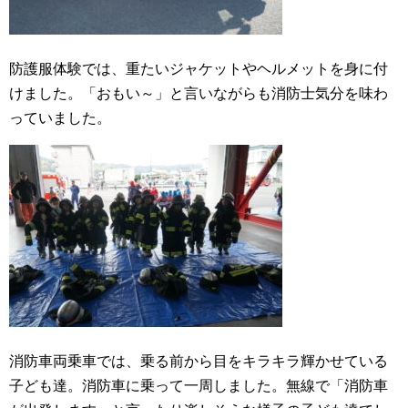
防護服体験では、重たいジャケットやヘルメットを身に付
けました。「おもい～」と言いながらも消防士気分を味わ
っていました。
消防車両乗車では、乗る前から目をキラキラ輝かせている
子ども達。消防車に乗って一周しました。無線で「消防車