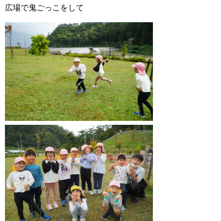
広場で鬼ごっこをして