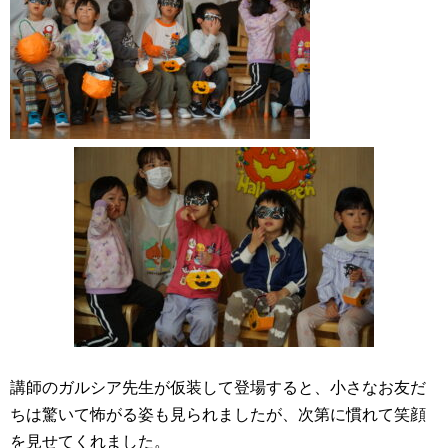
講師のガルシア先生が仮装して登場すると、小さなお友だ
ちは驚いて怖がる姿も見られましたが、次第に慣れて笑顔
を見せてくれました。