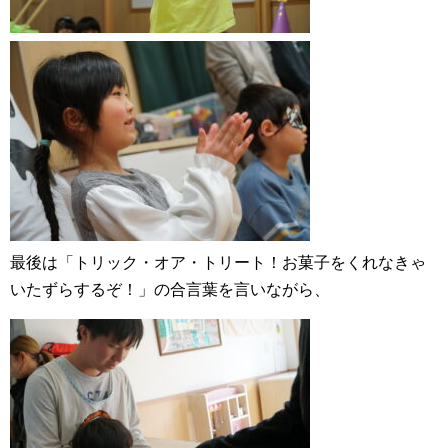
最後は「トリック・オア・トリート！お菓子をくれなきゃ
いたずらするぞ！」の合言葉を言いながら、