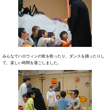
みんなでハロウィンの歌を歌ったり、ダンスを踊ったりし
て、楽しい時間を過ごしました。