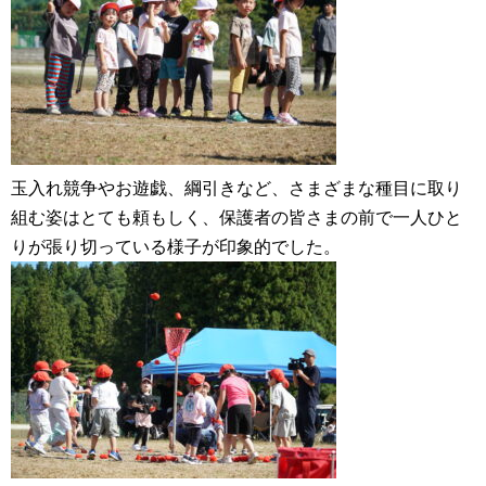
玉入れ競争やお遊戯、綱引きなど、さまざまな種目に取り
組む姿はとても頼もしく、保護者の皆さまの前で一人ひと
りが張り切っている様子が印象的でした。