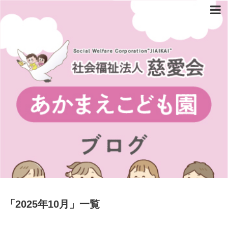
「
2025年10月
」
一覧