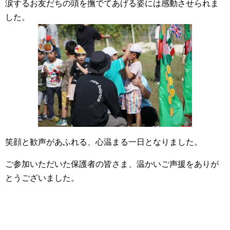
涙するお友だちの頭を撫でてあげる姿には感動させられま
した。
笑顔と歓声があふれる、心温まる一日となりました。
ご参加いただいた保護者の皆さま、温かいご声援をありが
とうございました。