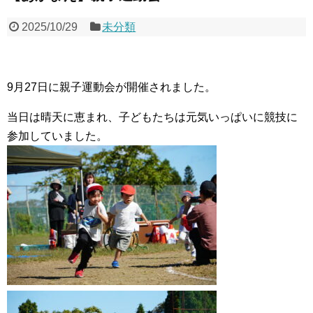
2025/10/29
未分類
9月27日に親子運動会が開催されました。
当日は晴天に恵まれ、子どもたちは元気いっぱいに競技に
参加していました。