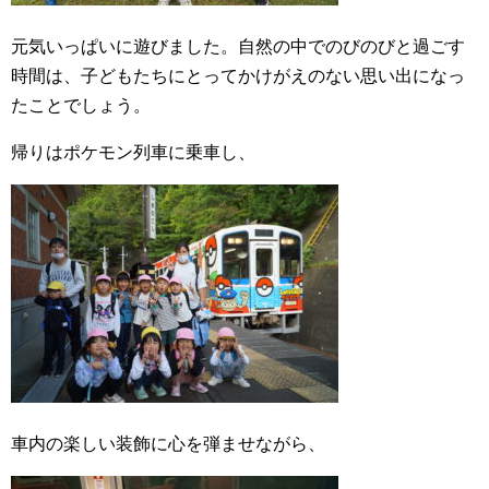
元気いっぱいに遊びました。自然の中でのびのびと過ごす
時間は、子どもたちにとってかけがえのない思い出になっ
たことでしょう。
帰りはポケモン列車に乗車し、
車内の楽しい装飾に心を弾ませながら、