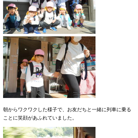
朝からワクワクした様子で、お友だちと一緒に列車に乗る
ことに笑顔があふれていました。