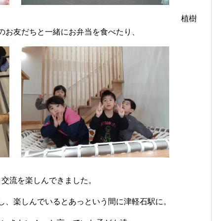
植樹
のお友だちと一緒にお弁当を食べたり、
と交流を楽しんできました。
し、楽しんでいるとあっという間に津軽石駅に。