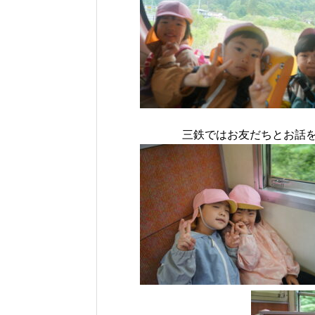
三鉄ではお友だちとお話