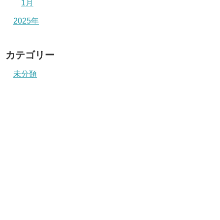
1月
2025年
カテゴリー
未分類