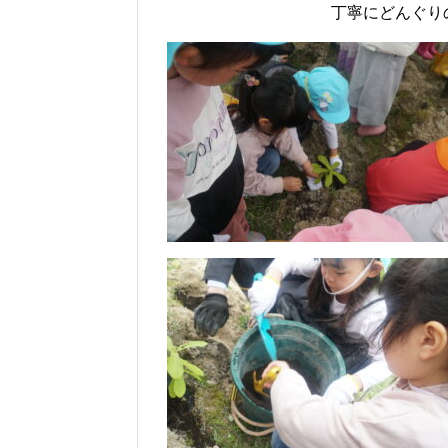
丁寧にどんぐり