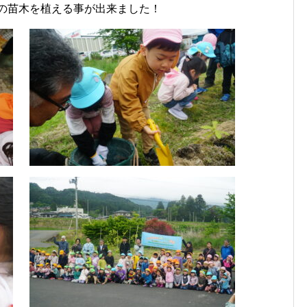
の苗木を植える事が出来ました！