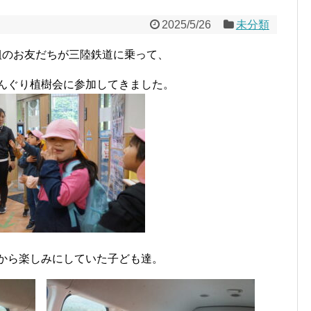
2025/5/26
未分類
組のお友だちが三陸鉄道に乗って、
んぐり植樹会に参加してきました。
から楽しみにしていた子ども達。