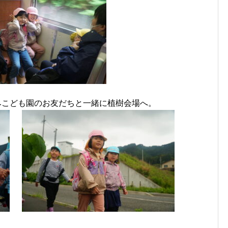
みこども園のお友だちと一緒に植樹会場へ。