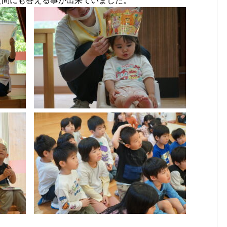
質問にも答える事が出来ていました。