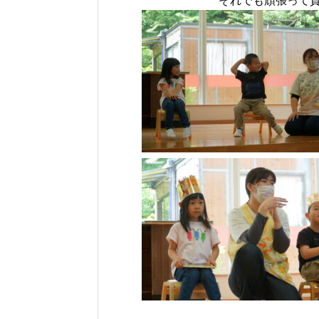
それでも頑張って