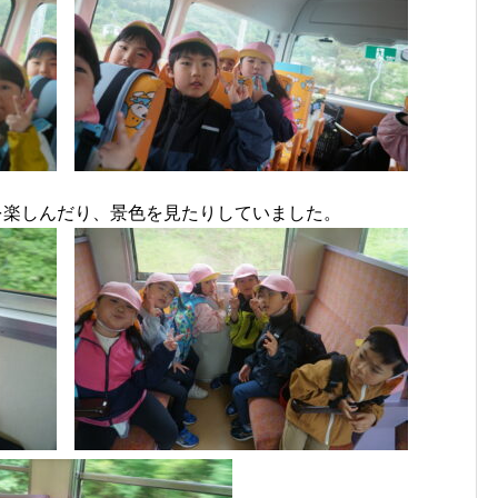
を楽しんだり、景色を見たりしていました。