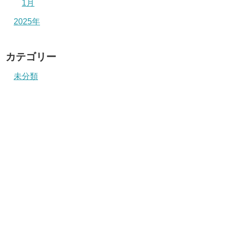
1月
2025年
カテゴリー
未分類