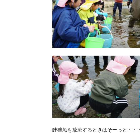
鮭稚魚を放流するときはそーっと・・