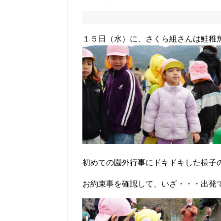
１５日（水）に、さくら組さんは鮭稚
初めての園外行事にドキドキした様子
お約束事を確認して、いざ・・・出発