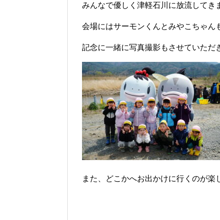
みんなで優しく津軽石川に放流してきま
会場にはサーモンくんとみやこちゃん
記念に一緒に写真撮影もさせていただ
また、どこかへお出かけに行くのが楽