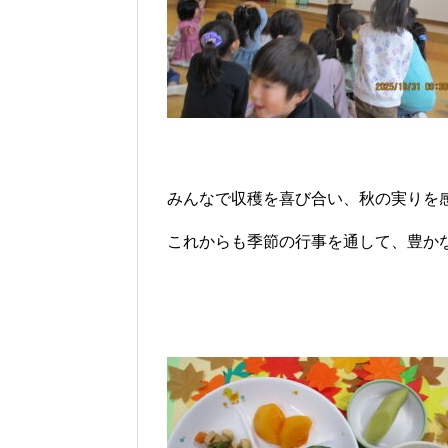
みんなで収穫を喜び合い、秋の実りを
これからも季節の行事を通して、豊か