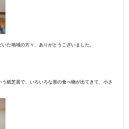
だいた地域の方々、ありがとうございました。
いう紙芝居で、いろいろな形の食べ物が出てきて、小さ