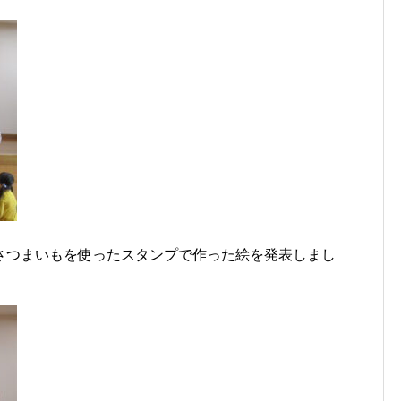
さつまいもを使ったスタンプで作った絵を発表しまし