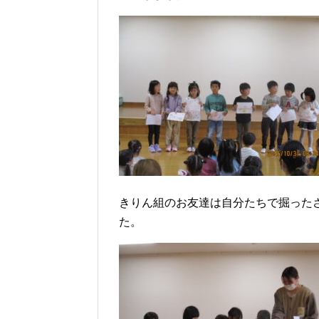
きりん組のお友達は自分たちで掘った
た。