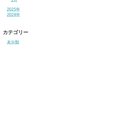
2025年
2024年
カテゴリー
未分類