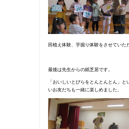
田植え体験、芋掘り体験をさせていた
最後は先生からの紙芝居です。
「おいしいとびらをとんとんとん」と
いお友だちも一緒に楽しめました。