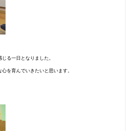
感じる一日となりました。
な心を育んでいきたいと思います。