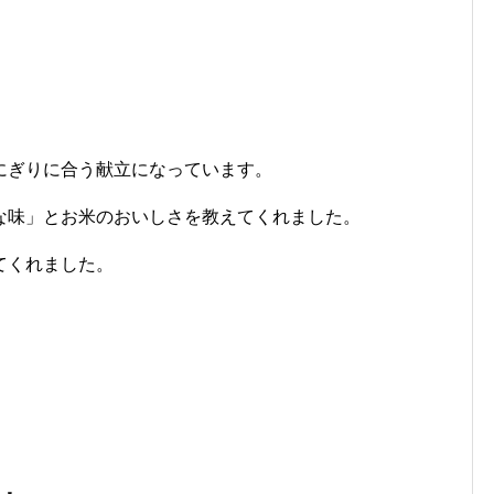
にぎりに合う献立になっています。
な味」とお米のおいしさを教えてくれました。
てくれました。