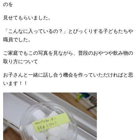
のを
見せてもらいました。
「こんなに入っているの？」とびっくりする子どもたちや
職員でした。
ご家庭でもこの写真を見ながら、普段のおやつや飲み物の
取り方について
お子さんと一緒に話し合う機会を作っていただければと思
います！！