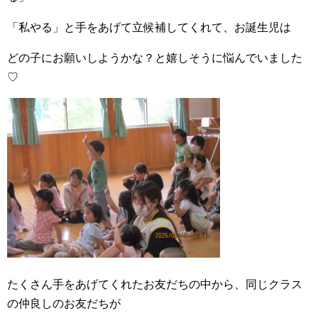
「私やる」と手をあげて立候補してくれて、お誕生児は
どの子にお願いしようかな？と嬉しそうに悩んでいました
♡
たくさん手をあげてくれたお友だちの中から、同じクラス
の仲良しのお友だちが