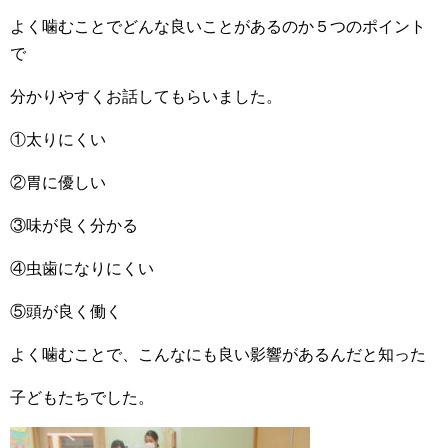
よく噛むことでどんな良いことがあるのか５つのポイント
で
分かりやすくお話してもらいました。
①太りにくい
②胃に優しい
③味が良く分かる
④虫歯になりにくい
⑤頭が良く働く
よく噛むことで、こんなにも良い影響があるんだと知った
子どもたちでした。