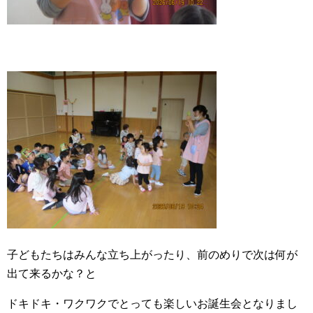
子どもたちはみんな立ち上がったり、前のめりで次は何が
出て来るかな？と
ドキドキ・ワクワクでとっても楽しいお誕生会となりまし