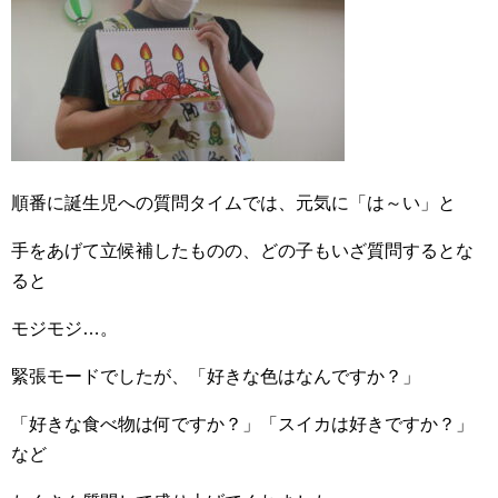
順番に誕生児への質問タイムでは、元気に「は～い」と
手をあげて立候補したものの、どの子もいざ質問するとな
ると
モジモジ…。
緊張モードでしたが、「好きな色はなんですか？」
「好きな食べ物は何ですか？」「スイカは好きですか？」
など