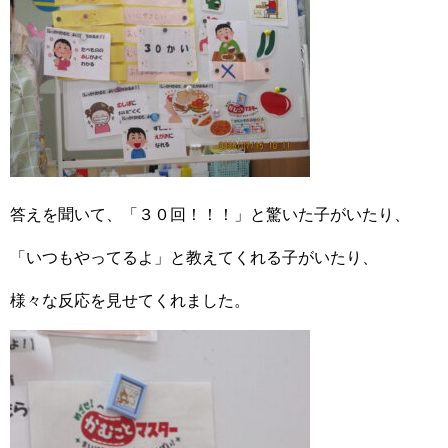
答えを聞いて、「３０回！！！」と驚いた子がいたり、
「いつもやってるよ」と教えてくれる子がいたり、
様々な反応を見せてくれました。