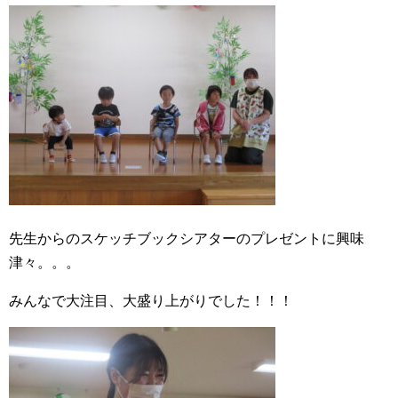
先生からのスケッチブックシアターのプレゼントに興味
津々。。。
みんなで大注目、大盛り上がりでした！！！