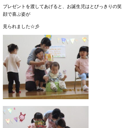
プレゼントを渡してあげると、お誕生児はとびっきりの笑
顔で喜ぶ姿が
見られました☆彡