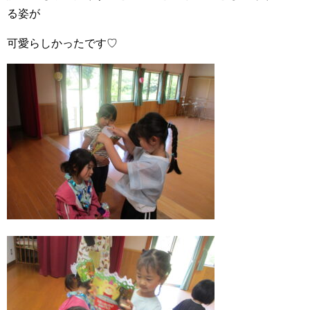
る姿が
可愛らしかったです♡