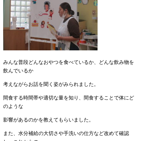
みんな普段どんなおやつを食べているか、どんな飲み物を
飲んでいるか
考えながらお話を聞く姿がみられました。
間食する時間帯や適切な量を知り、間食することで体にど
のような
影響があるのかを教えてもらいました。
また、水分補給の大切さや手洗いの仕方など改めて確認