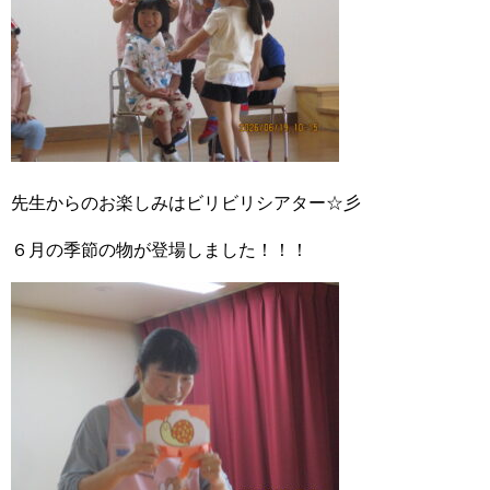
先生からのお楽しみはビリビリシアター☆彡
６月の季節の物が登場しました！！！