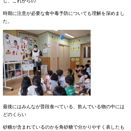
し、これからの
時期に注意が必要な食中毒予防についても理解を深めまし
た。
最後にはみんなが普段食べている、飲んでいる物の中には
どのくらい
砂糖が含まれているのかを角砂糖で分かりやすく表したも