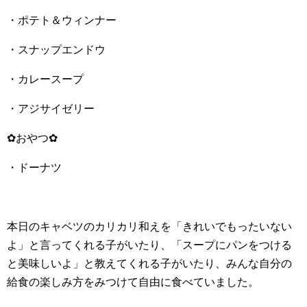
・ポテト＆ウィンナー
・スナップエンドウ
・カレースープ
・アジサイゼリー
✿おやつ✿
・ドーナツ
本日のキャベツのカリカリ和えを「きれいでもったいない
よ」と言ってくれる子がいたり、「スープにパンをつける
と美味しいよ」と教えてくれる子がいたり、みんな自分の
給食の楽しみ方をみつけて自由に食べていました。