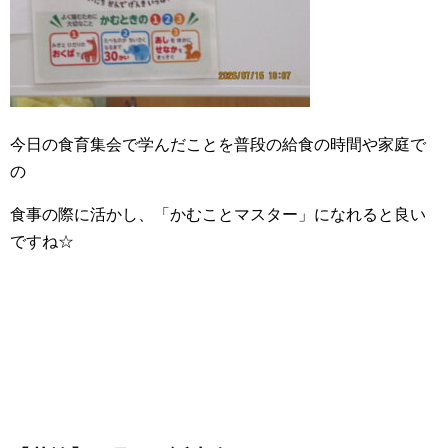
今日の食育集会で学んだことを普段の給食の時間や家庭で
の
食事の際に活かし、「かむことマスター」になれると良い
ですね☆