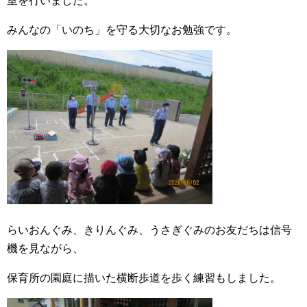
室を行いました。
みんなの「いのち」を守る大切なお勉強です。
らいおんぐみ、きりんぐみ、うさぎぐみのお友だちは信号
機を見ながら、
保育所の園庭に描いた横断歩道を歩く練習もしました。