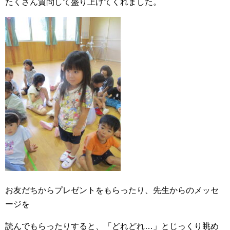
たくさん質問して盛り上げてくれました。
お友だちからプレゼントをもらったり、先生からのメッセ
ージを
読んでもらったりすると、「どれどれ…」とじっくり眺め