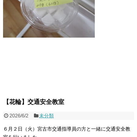
【花輪】交通安全教室
2026/6/2
未分類
６月２日（火）宮古市交通指導員の方と一緒に交通安全教