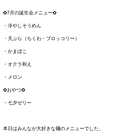
✿7月の誕生会メニュー✿
・冷やしそうめん
・天ぷら（ちくわ・ブロッコリー）
・かまぼこ
・オクラ和え
・メロン
✿おやつ✿
・七夕ゼリー
本日はみんなが大好きな麺のメニューでした。