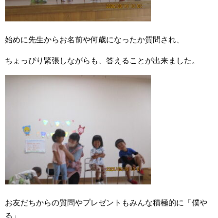
始めに先生からお名前や何歳になったか質問され、
ちょっぴり緊張しながらも、答えることが出来ました。
お友だちからの質問やプレゼントもみんな積極的に「僕や
る」