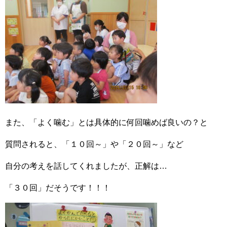
また、「よく噛む」とは具体的に何回噛めば良いの？と
質問されると、「１０回～」や「２０回～」など
自分の考えを話してくれましたが、正解は…
「３０回」だそうです！！！