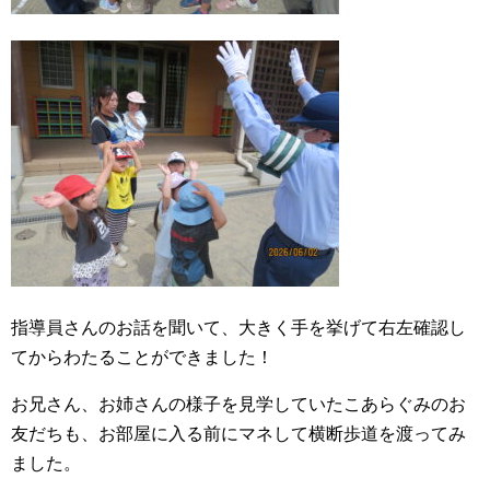
指導員さんのお話を聞いて、大きく手を挙げて右左確認し
てからわたることができました！
お兄さん、お姉さんの様子を見学していたこあらぐみのお
友だちも、お部屋に入る前にマネして横断歩道を渡ってみ
ました。