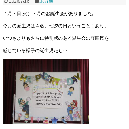
2026/7/16
未分類
７月７日(火）７月のお誕生会がありました。
今月の誕生児は４名。七夕の日ということもあり、
いつもよりもさらに特別感のある誕生会の雰囲気を
感じている様子の誕生児たち☆