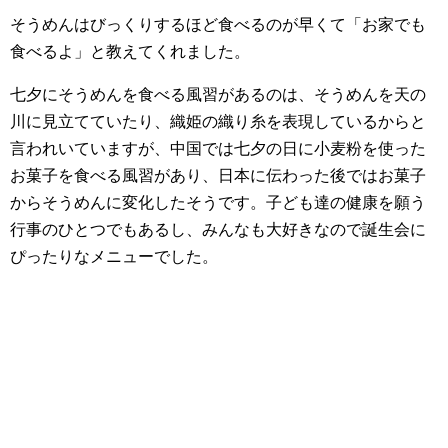
そうめんはびっくりするほど食べるのが早くて「お家でも
食べるよ」と教えてくれました。
七夕にそうめんを食べる風習があるのは、そうめんを天の
川に見立てていたり、織姫の織り糸を表現しているからと
言われいていますが、中国では七夕の日に小麦粉を使った
お菓子を食べる風習があり、日本に伝わった後ではお菓子
からそうめんに変化したそうです。子ども達の健康を願う
行事のひとつでもあるし、みんなも大好きなので誕生会に
ぴったりなメニューでした。