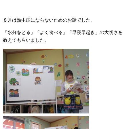
８月は熱中症にならないためのお話でした。
「水分をとる」「よく食べる」「早寝早起き」の大切さを
教えてもらいました。