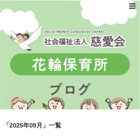
「
2025年09月
」
一覧