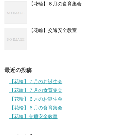
【花輪】６月の食育集会
【花輪】交通安全教室
最近の投稿
【花輪】７月のお誕生会
【花輪】７月の食育集会
【花輪】６月のお誕生会
【花輪】６月の食育集会
【花輪】交通安全教室