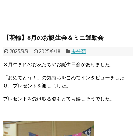
【花輪】8月のお誕生会＆ミニ運動会
2025/9/9
2025/9/18
未分類
８月生まれのお友だちのお誕生日会がありました。
「おめでとう！」の気持ちをこめてインタビューをした
り、プレゼントを渡しました。
プレゼントを受け取る姿もとても嬉しそうでした。