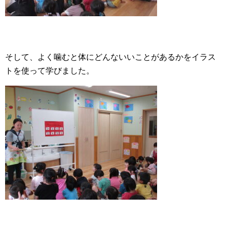
そして、よく噛むと体にどんないいことがあるかをイラス
トを使って学びました。