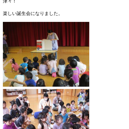
津々！
楽しい誕生会になりました。