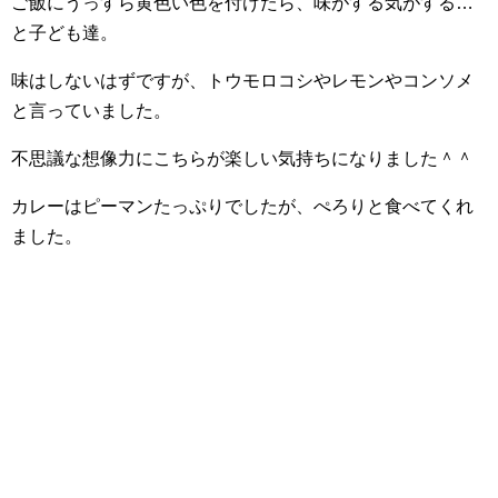
ご飯にうっすら黄色い色を付けたら、味がする気がする…
と子ども達。
味はしないはずですが、トウモロコシやレモンやコンソメ
と言っていました。
不思議な想像力にこちらが楽しい気持ちになりました＾＾
カレーはピーマンたっぷりでしたが、ぺろりと食べてくれ
ました。