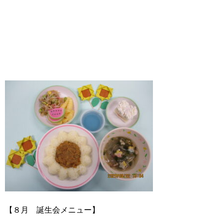
【８月 誕生会メニュー】