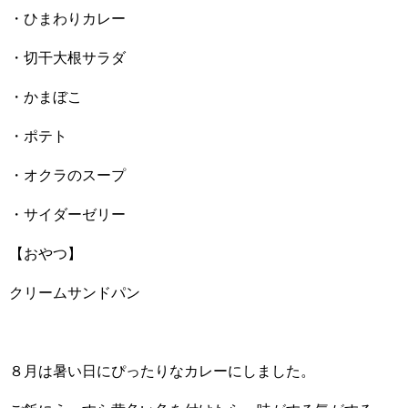
・ひまわりカレー
・切干大根サラダ
・かまぼこ
・ポテト
・オクラのスープ
・サイダーゼリー
【おやつ】
クリームサンドパン
８月は暑い日にぴったりなカレーにしました。