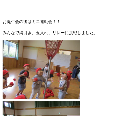
お誕生会の後はミニ運動会！！
みんなで綱引き、玉入れ、リレーに挑戦しました。