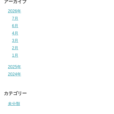
アーカイブ
2026年
7月
6月
4月
3月
2月
1月
2025年
2024年
カテゴリー
未分類