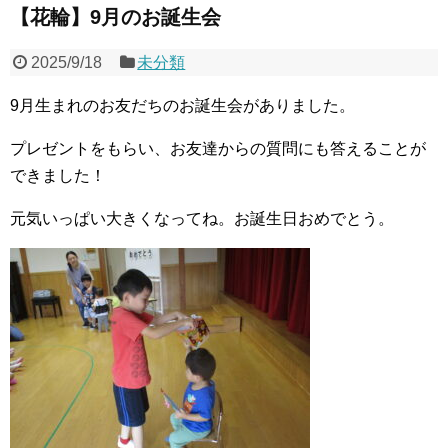
【花輪】9月のお誕生会
2025/9/18
未分類
9月生まれのお友だちのお誕生会がありました。
プレゼントをもらい、お友達からの質問にも答えることが
できました！
元気いっぱい大きくなってね。お誕生日おめでとう。