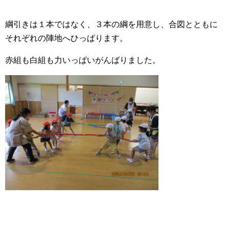
綱引きは１本ではなく、３本の綱を用意し、合図とともに
それぞれの陣地へひっぱります。
赤組も白組も力いっぱいがんばりました。