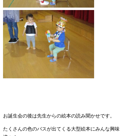
お誕生会の後は先生からの絵本の読み聞かせです。
たくさんの色のバスが出てくる大型絵本にみんな興味