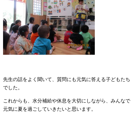
先生の話をよく聞いて、質問にも元気に答える子どもたち
でした。
これからも、水分補給や休息を大切にしながら、みんなで
元気に夏を過ごしていきたいと思います。