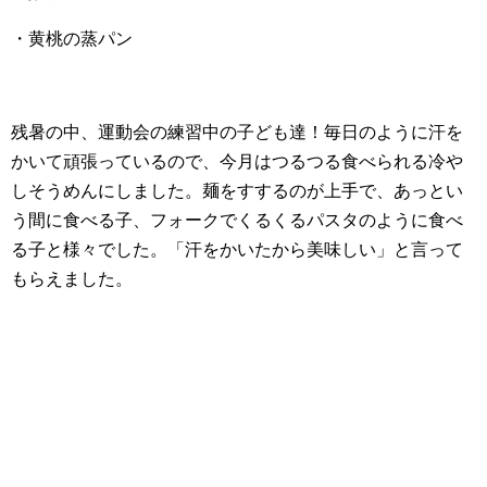
・黄桃の蒸パン
残暑の中、運動会の練習中の子ども達！毎日のように汗を
かいて頑張っているので、今月はつるつる食べられる冷や
しそうめんにしました。麺をすするのが上手で、あっとい
う間に食べる子、フォークでくるくるパスタのように食べ
る子と様々でした。「汗をかいたから美味しい」と言って
もらえました。