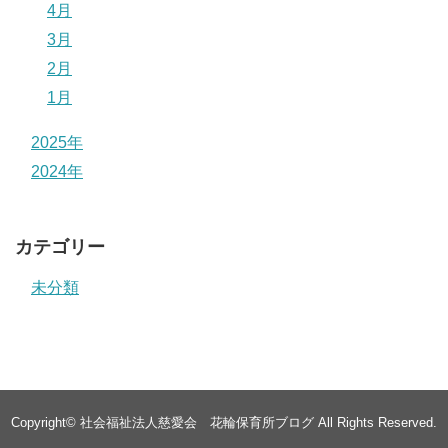
4月
3月
2月
1月
2025年
2024年
カテゴリー
未分類
Copyright©
社会福祉法人慈愛会 花輪保育所ブログ
All Rights Reserved.