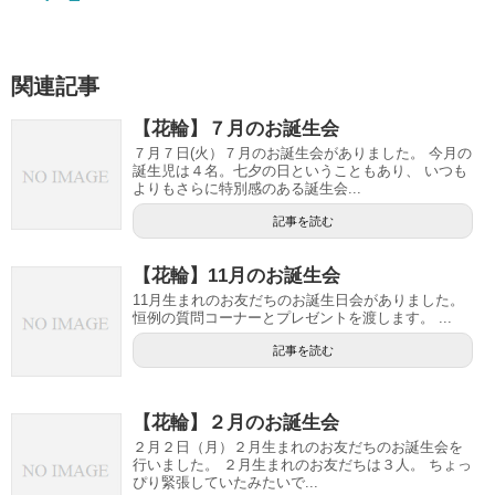
関連記事
【花輪】７月のお誕生会
７月７日(火）７月のお誕生会がありました。 今月の
誕生児は４名。七夕の日ということもあり、 いつも
よりもさらに特別感のある誕生会...
記事を読む
【花輪】11月のお誕生会
11月生まれのお友だちのお誕生日会がありました。
恒例の質問コーナーとプレゼントを渡します。 ...
記事を読む
【花輪】２月のお誕生会
２月２日（月）２月生まれのお友だちのお誕生会を
行いました。 ２月生まれのお友だちは３人。 ちょっ
ぴり緊張していたみたいで...