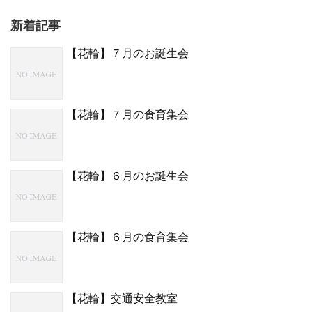
新着記事
【花輪】７月のお誕生会
【花輪】７月の食育集会
【花輪】６月のお誕生会
【花輪】６月の食育集会
【花輪】交通安全教室