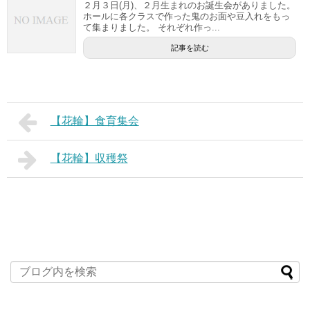
２月３日(月)、２月生まれのお誕生会がありました。
ホールに各クラスで作った鬼のお面や豆入れをもっ
て集まりました。 それぞれ作っ...
記事を読む
【花輪】食育集会
【花輪】収穫祭