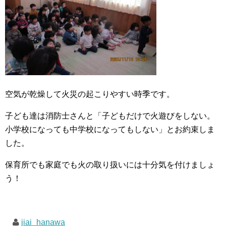
空気が乾燥して火災の起こりやすい時季です。
子ども達は消防士さんと「子どもだけで火遊びをしない。
小学校になっても中学校になってもしない」とお約束しま
した。
保育所でも家庭でも火の取り扱いには十分気を付けましょ
う！
jiai_hanawa