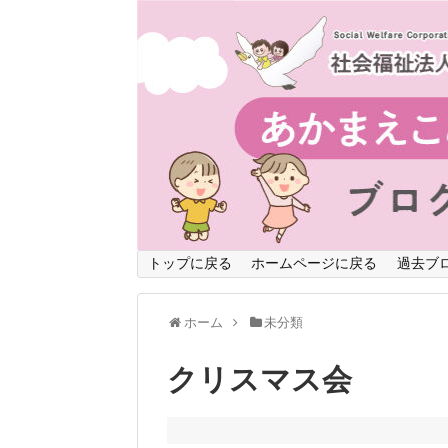
トップに戻る
ホームページに戻る
過去ブ
ホーム
未分類
クリスマス会