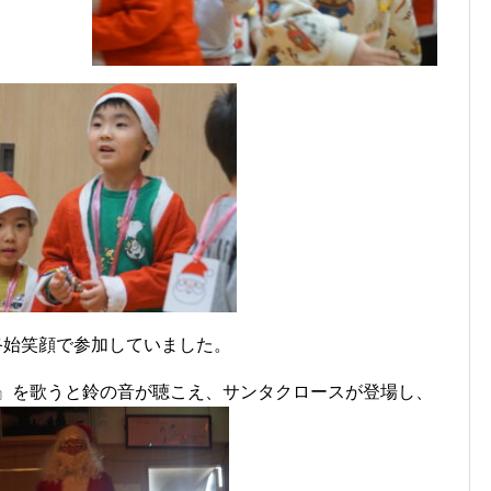
終始笑顔で参加していました。
』を歌うと鈴の音が聴こえ、サンタクロースが登場し、