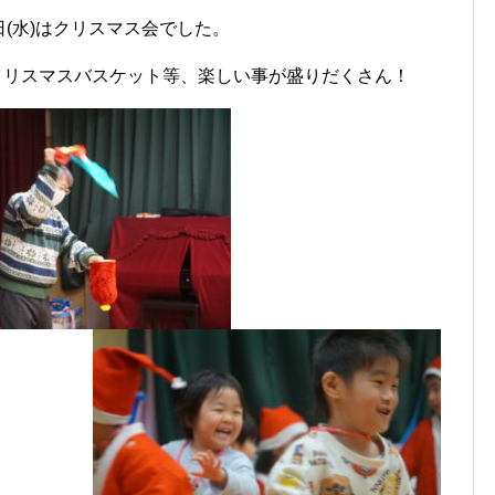
(水)はクリスマス会でした。
クリスマスバスケット等、楽しい事が盛りだくさん！