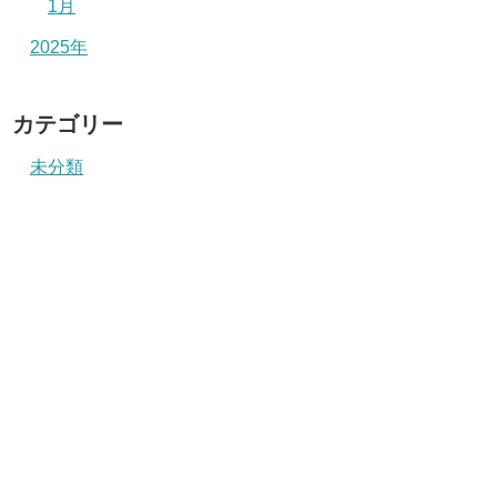
1月
2025年
カテゴリー
未分類