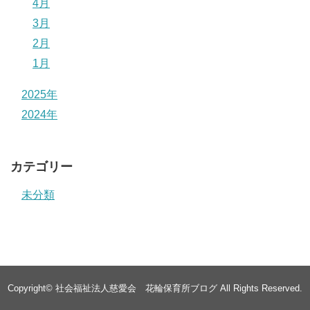
4月
3月
2月
1月
2025年
2024年
カテゴリー
未分類
Copyright©
社会福祉法人慈愛会 花輪保育所ブログ
All Rights Reserved.