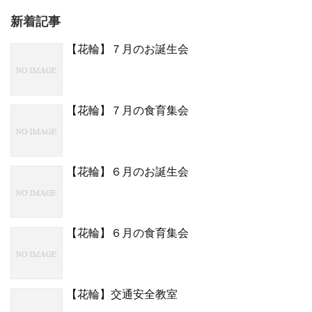
新着記事
【花輪】７月のお誕生会
【花輪】７月の食育集会
【花輪】６月のお誕生会
【花輪】６月の食育集会
【花輪】交通安全教室