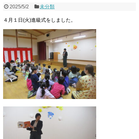
2025/5/2
未分類
４月１日(火)進級式をしました。