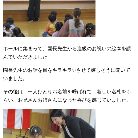
ホールに集まって、園長先生から進級のお祝いの絵本を読
んでいただきました。
園長先生のお話を目をキラキラ✨させて嬉しそうに聞いて
いました。
その後は、一人ひとりお名前を呼ばれて、新しい名札をも
らい、お兄さんお姉さんになった喜びを感じていました。