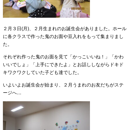
２月３日(月)、２月生まれのお誕生会がありました。ホール
に各クラスで作った鬼のお面や豆入れをもって集まりまし
た。
それぞれ作った鬼のお面を見て「かっこいいね！」「かわ
いいでしょ」「上手にできたよ」とお話ししながらドキド
キワクワクしていた子ども達でした。
いよいよお誕生会が始まり、２月うまれのお友だちがステ
ージへ…