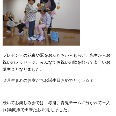
プレゼントの花束や冠をお友だちからもらい、先生からお
祝いのメッセージ、みんなでお祝いの歌を歌って楽しいお
誕生会となりました。
２月生まれのお友だちお誕生日おめでとう♡☆ミ
続いてお楽しみ会では、赤鬼、青鬼チームに分かれて玉入
れ(新聞紙で出来たお豆)をしました。