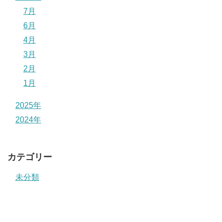
7月
6月
4月
3月
2月
1月
2025年
2024年
カテゴリー
未分類