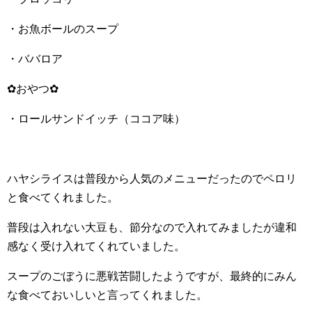
・お魚ボールのスープ
・ババロア
✿おやつ✿
・ロールサンドイッチ（ココア味）
ハヤシライスは普段から人気のメニューだったのでペロリ
と食べてくれました。
普段は入れない大豆も、節分なので入れてみましたが違和
感なく受け入れてくれていました。
スープのごぼうに悪戦苦闘したようですが、最終的にみん
な食べておいしいと言ってくれました。