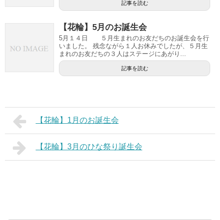
記事を読む
【花輪】5月のお誕生会
5月１４日 ５月生まれのお友だちのお誕生会を行
いました。 残念ながら１人お休みでしたが、５月生
まれのお友だちの３人はステージにあがり...
記事を読む
【花輪】1月のお誕生会
【花輪】3月のひな祭り誕生会