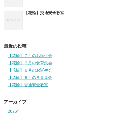
【花輪】交通安全教室
最近の投稿
【花輪】７月のお誕生会
【花輪】７月の食育集会
【花輪】６月のお誕生会
【花輪】６月の食育集会
【花輪】交通安全教室
アーカイブ
2026年