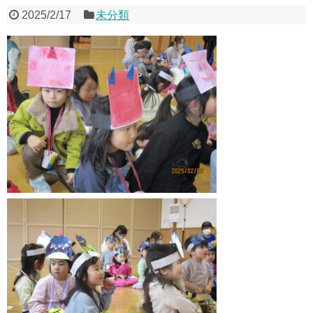
2025/2/17
未分類