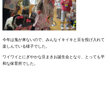
今年は鬼が来ないので、みんなイキイキと豆を投げ入れて
楽しんでいる様子でした。
ワイワイとにぎやかな豆まきお誕生会となり、とっても平
和な保育所でした。