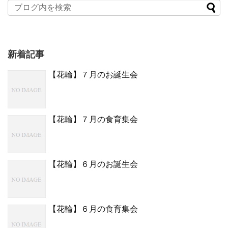
新着記事
【花輪】７月のお誕生会
【花輪】７月の食育集会
【花輪】６月のお誕生会
【花輪】６月の食育集会