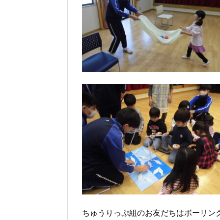
ちゅうりっぷ組のお友だちはボーリング