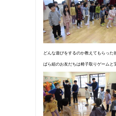
どんな遊びをするのか教えてもらった
ばら組のお友だちは椅子取りゲームと