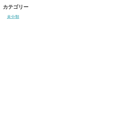
カテゴリー
未分類