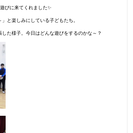
に遊びに来てくれました✨
～」と楽しみにしている子どもたち。
張した様子。今日はどんな遊びをするのかな～？