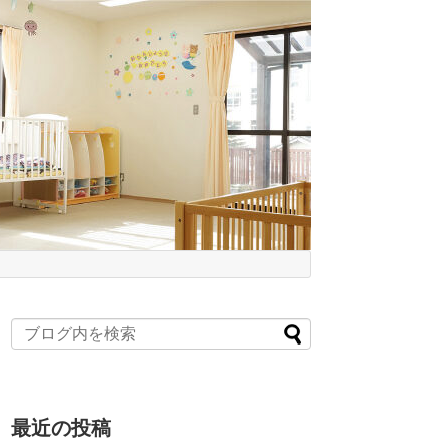
最近の投稿