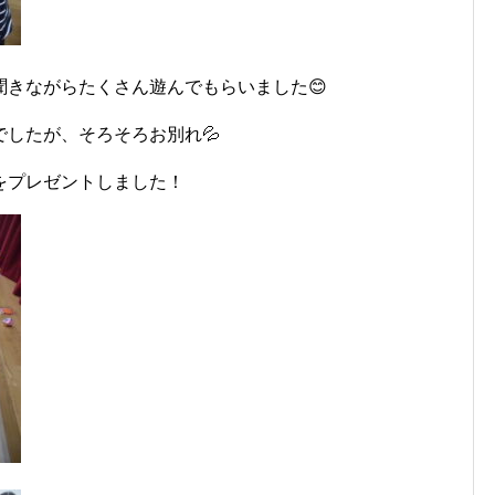
きながらたくさん遊んでもらいました😊
したが、そろそろお別れ💦
をプレゼントしました！