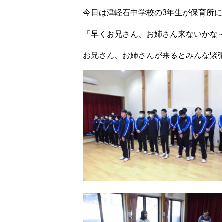
今日は津軽石中学校の3年生が保育所
「早くお兄さん、お姉さん来ないかな
お兄さん、お姉さんが来るとみんな緊