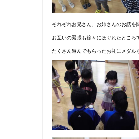
それぞれお兄さん、お姉さんのお話を聞
お互いの緊張も徐々にほぐれたところで
たくさん遊んでもらったお礼にメダル